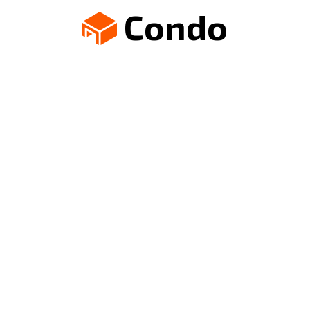
Condo